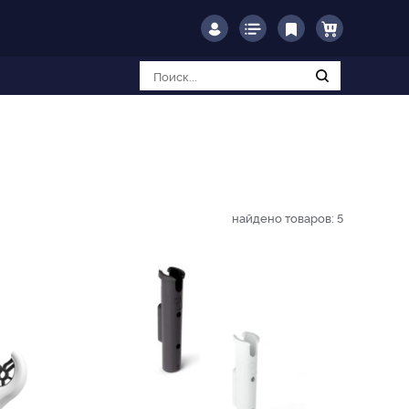
найдено товаров:
5