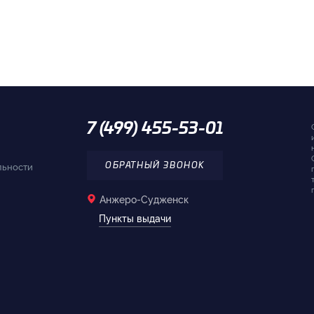
7 (499) 455-53-01
льности
ОБРАТНЫЙ ЗВОНОК
Анжеро-Судженск
Пункты выдачи