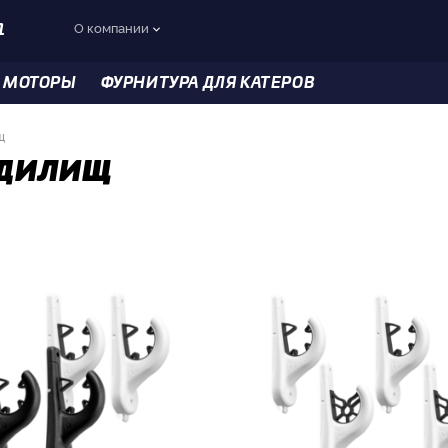
О компании
1
 МОТОРЫ
ФУРНИТУРА ДЛЯ КАТЕРОВ
щ
удилищ