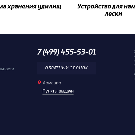
ма хранения удилищ
Устройство для на
лески
7 (499) 455-53-01
льности
ОБРАТНЫЙ ЗВОНОК
Армавир
Пункты выдачи