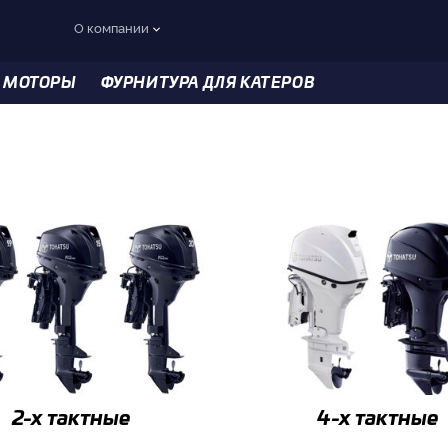
О компании
 МОТОРЫ
ФУРНИТУРА ДЛЯ КАТЕРОВ
2-x тактные
4-x тактные