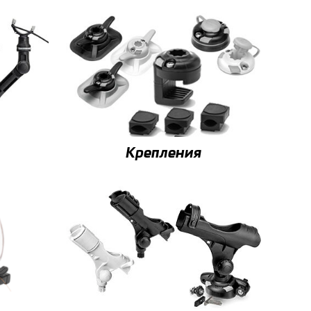
Крепления