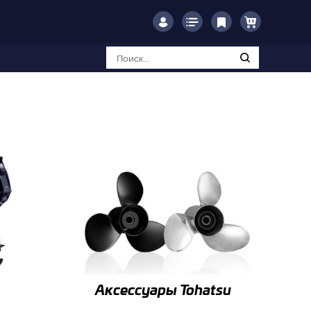
Аксессуары Tohatsu