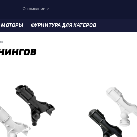
О компании
 МОТОРЫ
ФУРНИТУРА ДЛЯ КАТЕРОВ
ов
нингов