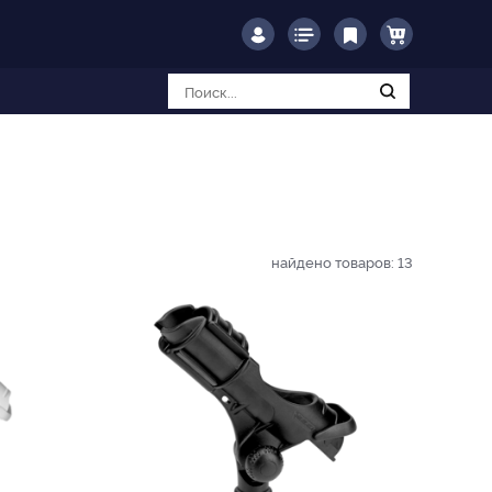
найдено товаров:
13