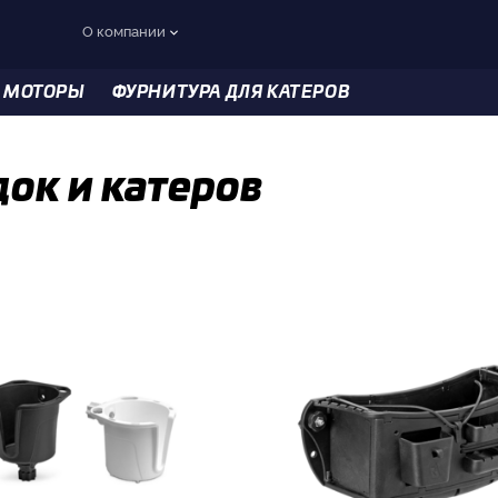
О компании
 МОТОРЫ
ФУРНИТУРА ДЛЯ КАТЕРОВ
ок и катеров