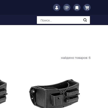
найдено товаров:
6