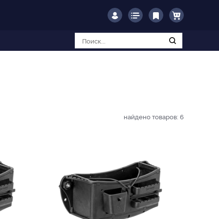
найдено товаров:
6