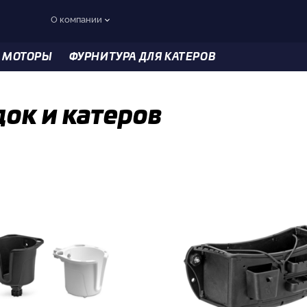
О компании
 МОТОРЫ
ФУРНИТУРА ДЛЯ КАТЕРОВ
ок и катеров