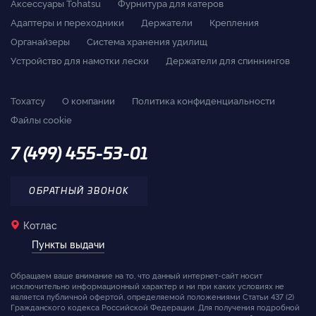
Аксессуары Tohatsu
Фурнитура для катеров
Адаптеры и переходники
Держатели
Крепления
Органайзеры
Система хранения удилищ
Устройство для намотки лески
Держатели для спиннингов
Тохатсу
О компании
Политика конфиденциальности
Файлы cookie
7 (499) 455-53-01
ОБРАТНЫЙ ЗВОНОК
Котлас
Пункты выдачи
Обращаем ваше внимание на то, что данный интернет-сайт носит
исключительно информационный характер и ни при каких условиях не
является публичной офертой, определяемой положениями Статьи 437 (2)
Гражданского кодекса Российской Федерации. Для получения подробной