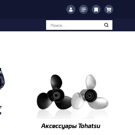
Аксессуары Tohatsu