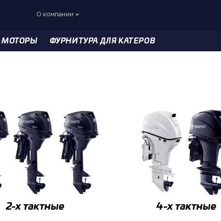
О компании
 МОТОРЫ
ФУРНИТУРА ДЛЯ КАТЕРОВ
2-x тактные
4-x тактные