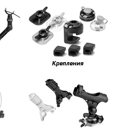
Крепления