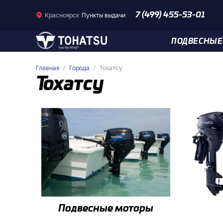
Красноярск
Пункты выдачи
7 (499) 455-53-01
ПОДВЕСНЫЕ
Главная
Города
Тохатсу
Тохатсу
Подвесные моторы