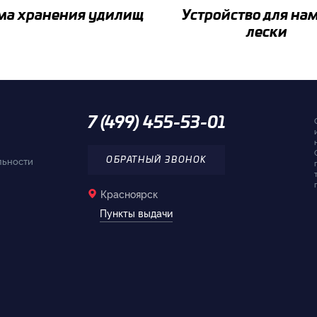
ма хранения удилищ
Устройство для на
лески
7 (499) 455-53-01
льности
ОБРАТНЫЙ ЗВОНОК
Красноярск
Пункты выдачи