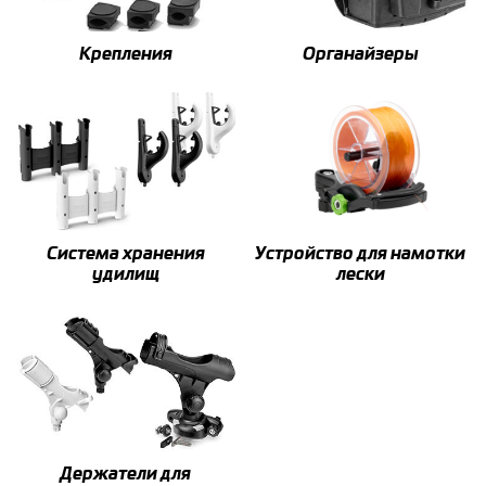
Крепления
Органайзеры
Система хранения
Устройство для намотки
удилищ
лески
Держатели для