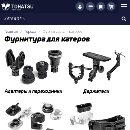
КАТАЛОГ
Главная
Города
Фурнитура для катеров
Фурнитура для катеров
Адаптеры и переходники
Держатели