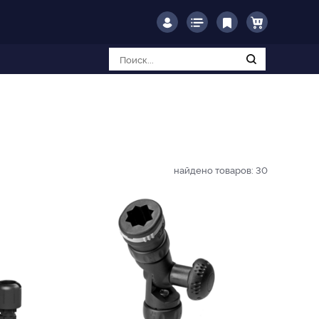
найдено товаров:
30