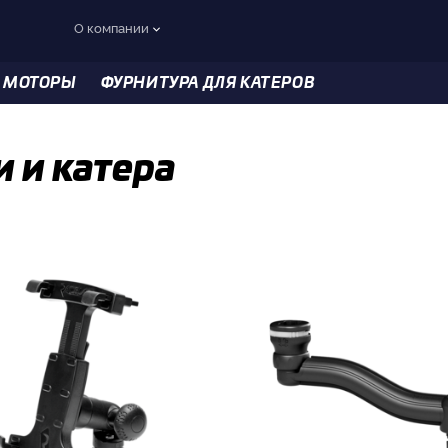
О компании
 МОТОРЫ
ФУРНИТУРА ДЛЯ КАТЕРОВ
 и катера