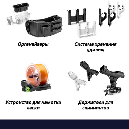
Органайзеры
Система хранения
удилищ
Устройство для намотки
Держатели для
лески
спиннингов