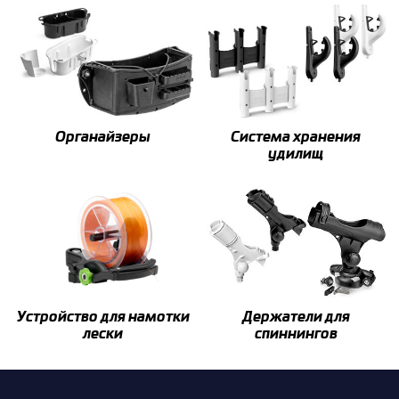
Органайзеры
Система хранения
удилищ
Устройство для намотки
Держатели для
лески
спиннингов