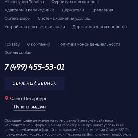
Аксессуары Tohatsu
Фурнитура для катеров
Адаптеры и переходники
Держатели
Крепления
Органайзеры
Система хранения удилищ
Устройство для намотки лески
Держатели для спиннингов
Тохатсу
О компании
Политика конфиденциальности
Файлы cookie
7 (499) 455-53-01
ОБРАТНЫЙ ЗВОНОК
Санкт-Петербург
Пункты выдачи
Обращаем ваше внимание на то, что данный интернет-сайт носит
исключительно информационный характер и ни при каких условиях не
является публичной офертой, определяемой положениями Статьи 437 (2)
Гражданского кодекса Российской Федерации. Для получения подробной