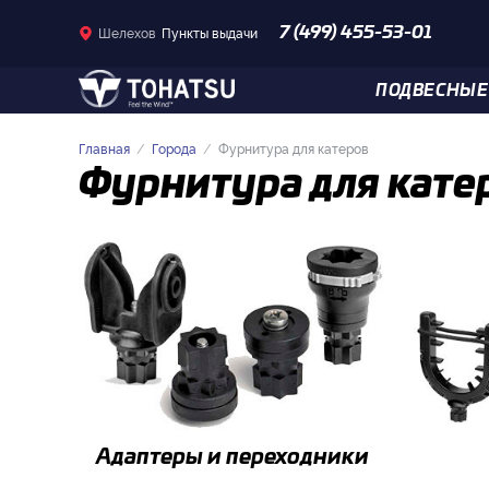
Шелехов
Пункты выдачи
7 (499) 455-53-01
ПОДВЕСНЫЕ
Главная
Города
Фурнитура для катеров
Фурнитура для кате
Адаптеры и переходники