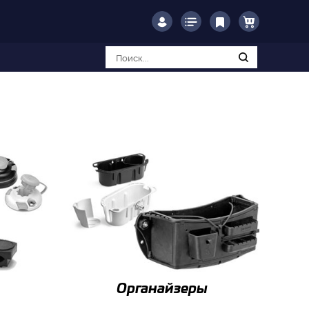
Органайзеры