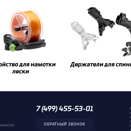
ойство для намотки
Держатели для спин
лески
7 (499) 455-53-01
льности
ОБРАТНЫЙ ЗВОНОК