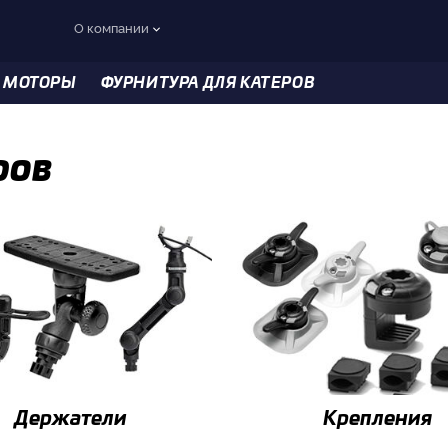
О компании
 МОТОРЫ
ФУРНИТУРА ДЛЯ КАТЕРОВ
ров
Держатели
Крепления