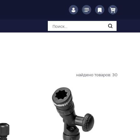
найдено товаров:
30