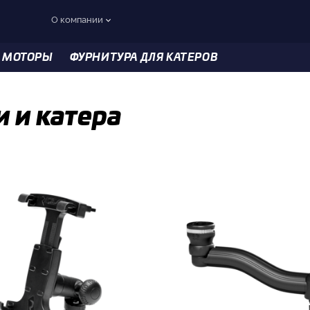
О компании
 МОТОРЫ
ФУРНИТУРА ДЛЯ КАТЕРОВ
 и катера