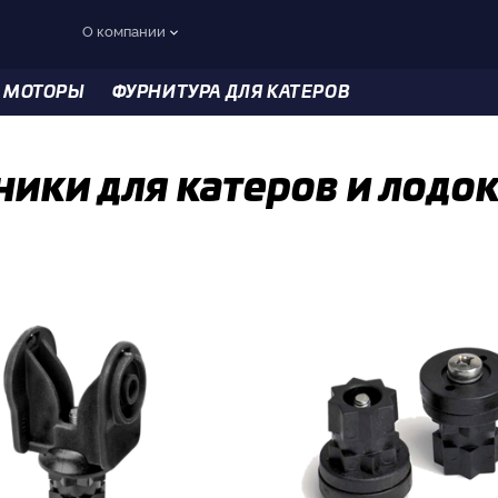
О компании
 МОТОРЫ
ФУРНИТУРА ДЛЯ КАТЕРОВ
ики для катеров и лодо