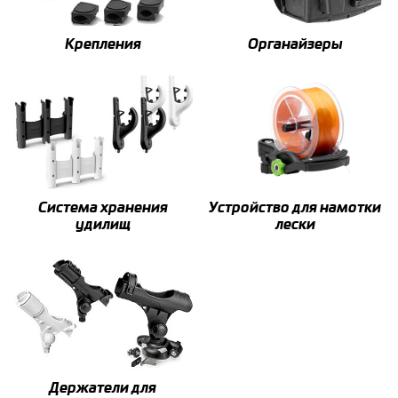
Крепления
Органайзеры
Система хранения
Устройство для намотки
удилищ
лески
Держатели для