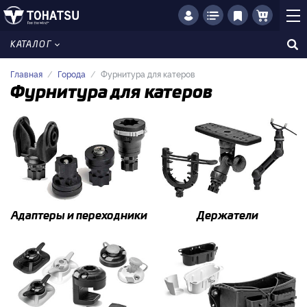
КАТАЛОГ
Главная
Города
Фурнитура для катеров
Фурнитура для катеров
Адаптеры и переходники
Держатели