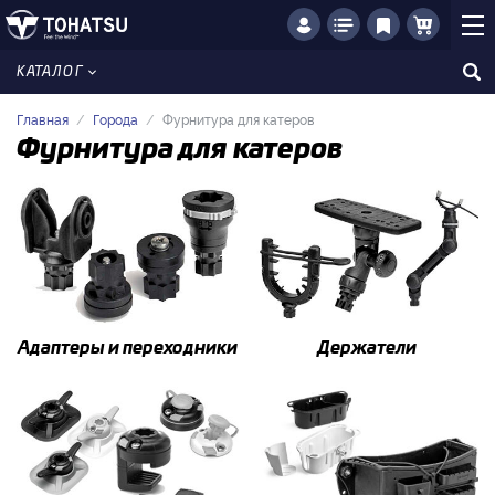
КАТАЛОГ
Главная
Города
Фурнитура для катеров
Фурнитура для катеров
Адаптеры и переходники
Держатели