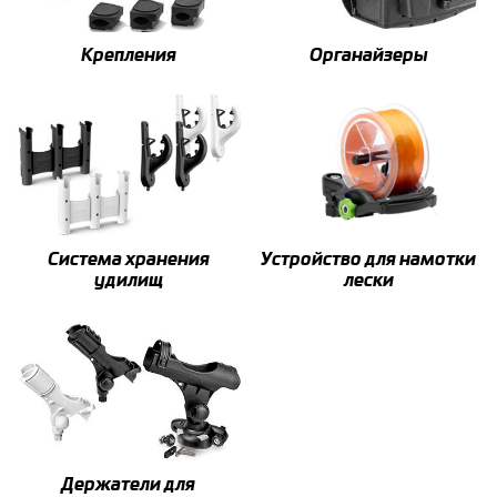
Крепления
Органайзеры
Система хранения
Устройство для намотки
удилищ
лески
Держатели для