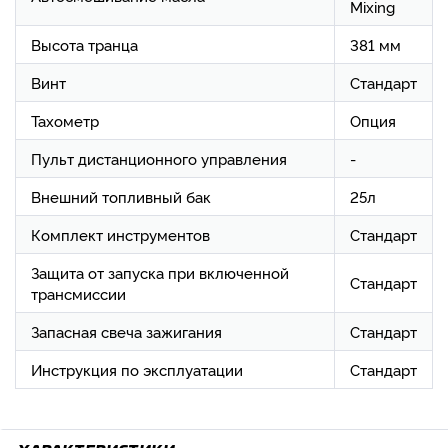
Mixing
Высота транца
381 мм
Винт
Стандарт
Тахометр
Опция
Пульт дистанционного управления
-
Внешний топливный бак
25л
Комплект инструментов
Стандарт
Защита от запуска при включенной
Стандарт
трансмиссии
Запасная свеча зажигания
Стандарт
Инструкция по эксплуатации
Стандарт