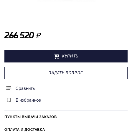
₽
266 520
КУПИТЬ
ЗАДАТЬ ВОПРОС
Сравнить
В избранное
ПУНКТЫ ВЫДАЧИ ЗАКАЗОВ
ОПЛАТА И ДОСТАВКА