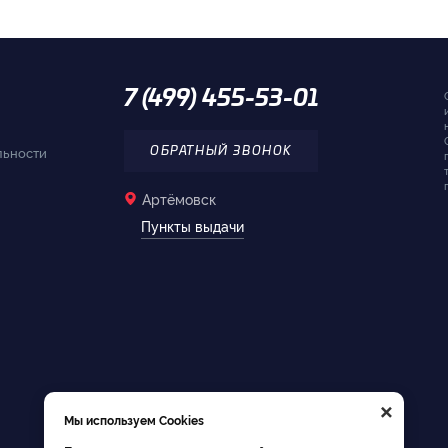
7 (499) 455-53-01
льности
ОБРАТНЫЙ ЗВОНОК
Артёмовск
Пункты выдачи
×
Мы используем Cookies