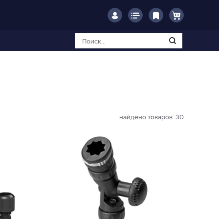
найдено товаров:
30