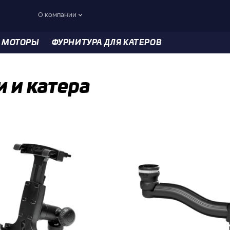
О компании
 МОТОРЫ
ФУРНИТУРА ДЛЯ КАТЕРОВ
 и катера