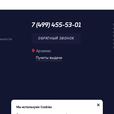
7 (499) 455-53-01
льности
ОБРАТНЫЙ ЗВОНОК
Арзамас
Пункты выдачи
×
Мы используем Cookies