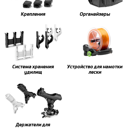
Крепления
Органайзеры
Система хранения
Устройство для намотки
удилищ
лески
Держатели для