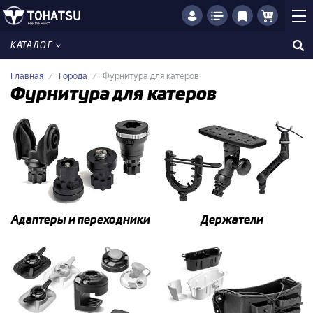
КАТАЛОГ
Главная
Города
Фурнитура для катеров
Фурнитура для катеров
Адаптеры и переходники
Держатели