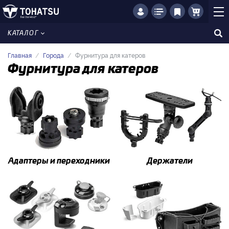
КАТАЛОГ
Главная
Города
Фурнитура для катеров
Фурнитура для катеров
Адаптеры и переходники
Держатели