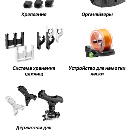
Крепления
Органайзеры
Система хранения
Устройство для намотки
удилищ
лески
Держатели для