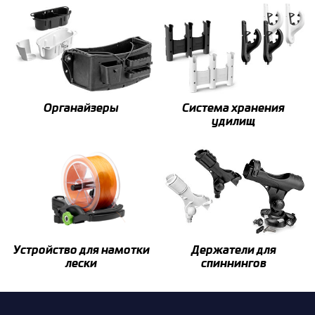
Органайзеры
Система хранения
удилищ
Устройство для намотки
Держатели для
лески
спиннингов