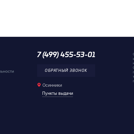
7 (499) 455-53-01
льности
ОБРАТНЫЙ ЗВОНОК
Осинники
Пункты выдачи