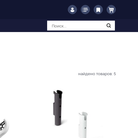
найдено товаров:
5