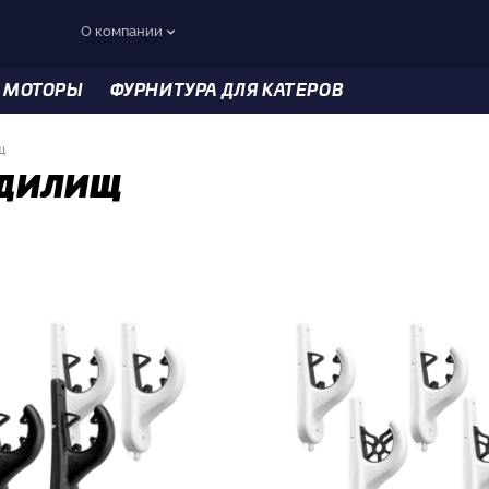
О компании
 МОТОРЫ
ФУРНИТУРА ДЛЯ КАТЕРОВ
щ
удилищ