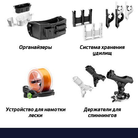
Органайзеры
Система хранения
удилищ
Устройство для намотки
Держатели для
лески
спиннингов