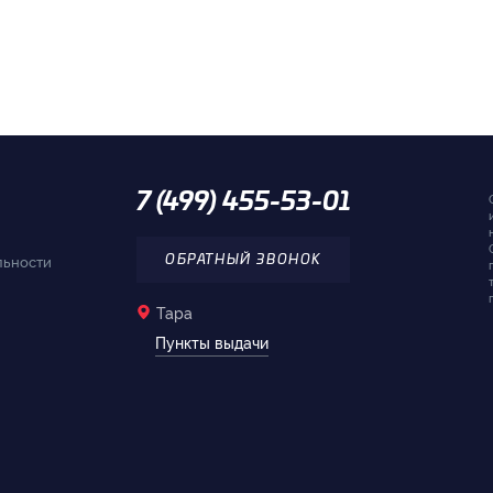
7 (499) 455-53-01
льности
ОБРАТНЫЙ ЗВОНОК
Тара
Пункты выдачи