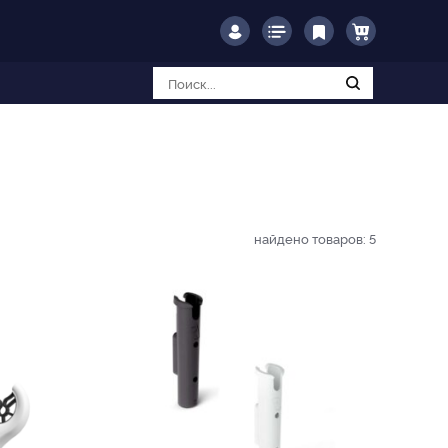
найдено товаров:
5