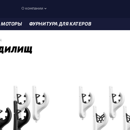
О компании
 МОТОРЫ
ФУРНИТУРА ДЛЯ КАТЕРОВ
щ
удилищ