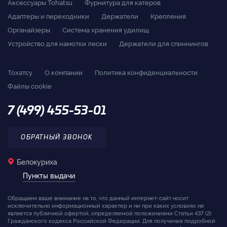
Аксессуары Tohatsu
Фурнитура для катеров
Адаптеры и переходники
Держатели
Крепления
Органайзеры
Система хранения удилищ
Устройство для намотки лески
Держатели для спиннингов
Тохатсу
О компании
Политика конфиденциальности
Файлы cookie
7 (499) 455-53-01
ОБРАТНЫЙ ЗВОНОК
Белокуриха
Пункты выдачи
Обращаем ваше внимание на то, что данный интернет-сайт носит
исключительно информационный характер и ни при каких условиях не
является публичной офертой, определяемой положениями Статьи 437 (2)
Гражданского кодекса Российской Федерации. Для получения подробной