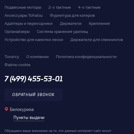
Подвесные моторы
2-x тактные
4-x тактные
Аксессуары Tohatsu
Фурнитура для катеров
Адаптеры и переходники
Держатели
Крепления
Органайзеры
Система хранения удилищ
Устройство для намотки лески
Держатели для спиннингов
Тохатсу
О компании
Политика конфиденциальности
Файлы cookie
7 (499) 455-53-01
ОБРАТНЫЙ ЗВОНОК
Белокуриха
Пункты выдачи
Обращаем ваше внимание на то, что данный интернет-сайт носит