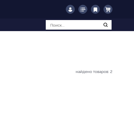
найдено товаров:
2