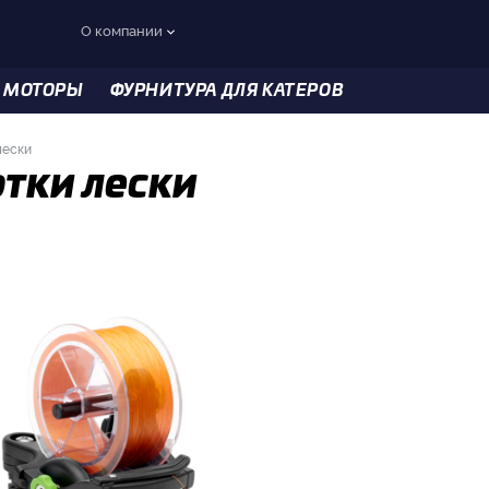
О компании
 МОТОРЫ
ФУРНИТУРА ДЛЯ КАТЕРОВ
лески
отки лески