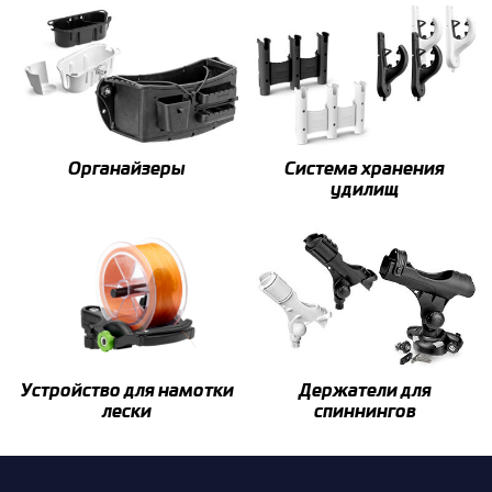
Органайзеры
Система хранения
удилищ
Устройство для намотки
Держатели для
лески
спиннингов