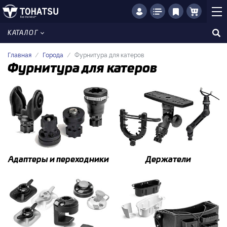
КАТАЛОГ
Главная
Города
Фурнитура для катеров
Фурнитура для катеров
Адаптеры и переходники
Держатели