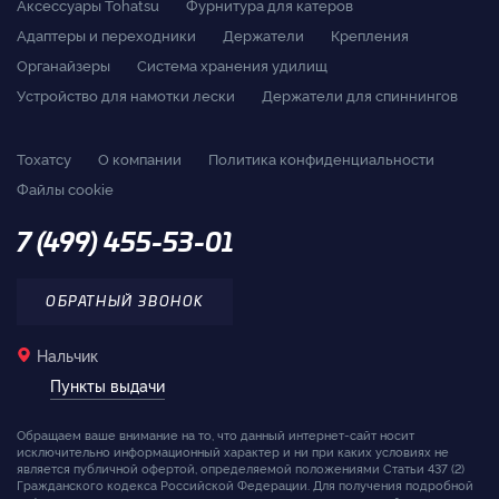
Аксессуары Tohatsu
Фурнитура для катеров
Адаптеры и переходники
Держатели
Крепления
Органайзеры
Система хранения удилищ
Устройство для намотки лески
Держатели для спиннингов
Тохатсу
О компании
Политика конфиденциальности
Файлы cookie
7 (499) 455-53-01
ОБРАТНЫЙ ЗВОНОК
Нальчик
Пункты выдачи
Обращаем ваше внимание на то, что данный интернет-сайт носит
исключительно информационный характер и ни при каких условиях не
является публичной офертой, определяемой положениями Статьи 437 (2)
Гражданского кодекса Российской Федерации. Для получения подробной