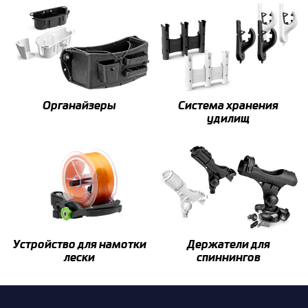
Органайзеры
Система хранения
удилищ
Устройство для намотки
Держатели для
лески
спиннингов