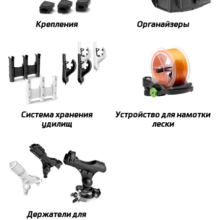
Крепления
Органайзеры
Система хранения
Устройство для намотки
удилищ
лески
Держатели для