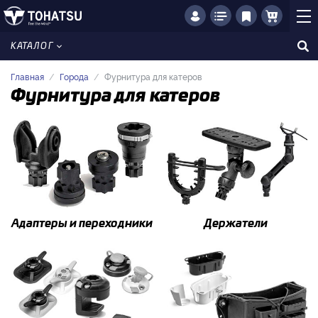
КАТАЛОГ
Главная
Города
Фурнитура для катеров
Фурнитура для катеров
Адаптеры и переходники
Держатели