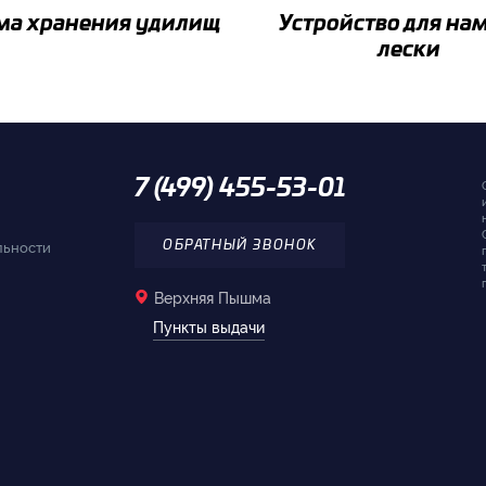
ма хранения удилищ
Устройство для на
лески
7 (499) 455-53-01
льности
ОБРАТНЫЙ ЗВОНОК
Верхняя Пышма
Пункты выдачи