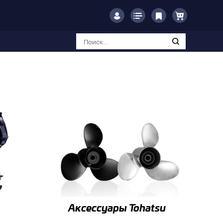
Аксессуары Tohatsu