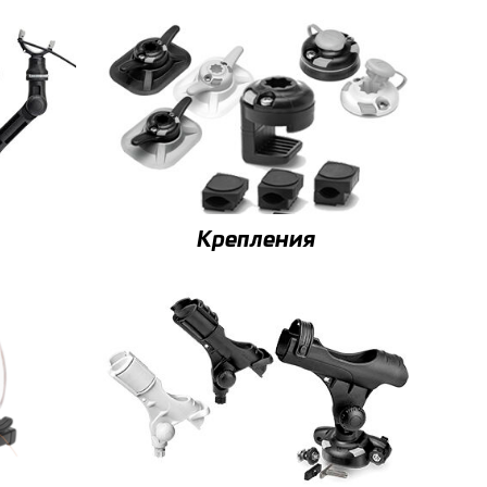
Крепления