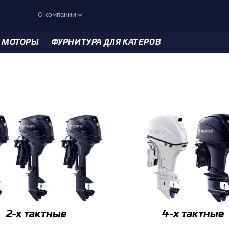
О компании
 МОТОРЫ
ФУРНИТУРА ДЛЯ КАТЕРОВ
2-x тактные
4-x тактные