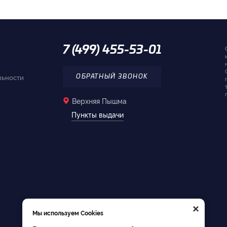
7 (499) 455-53-01
льности
ОБРАТНЫЙ ЗВОНОК
Верхняя Пышма
Пункты выдачи
×
Мы используем Cookies