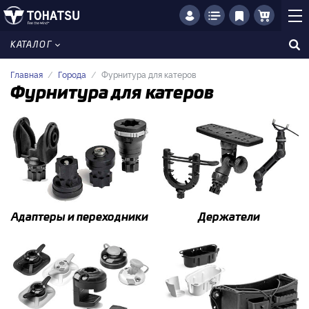
КАТАЛОГ
Главная
Города
Фурнитура для катеров
Фурнитура для катеров
Адаптеры и переходники
Держатели