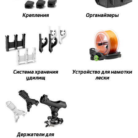
Крепления
Органайзеры
Система хранения
Устройство для намотки
удилищ
лески
Держатели для