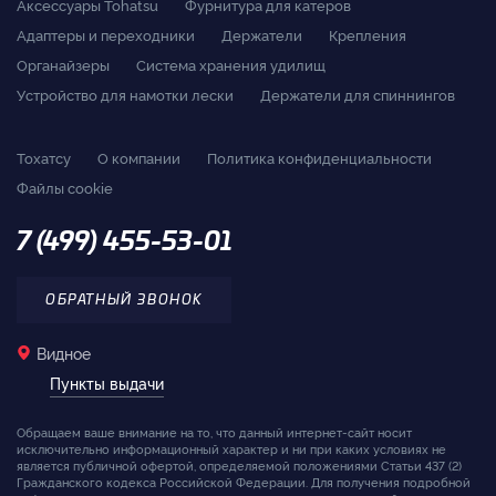
Аксессуары Tohatsu
Фурнитура для катеров
Адаптеры и переходники
Держатели
Крепления
Органайзеры
Система хранения удилищ
Устройство для намотки лески
Держатели для спиннингов
Тохатсу
О компании
Политика конфиденциальности
Файлы cookie
7 (499) 455-53-01
ОБРАТНЫЙ ЗВОНОК
Видное
Пункты выдачи
Обращаем ваше внимание на то, что данный интернет-сайт носит
исключительно информационный характер и ни при каких условиях не
является публичной офертой, определяемой положениями Статьи 437 (2)
Гражданского кодекса Российской Федерации. Для получения подробной