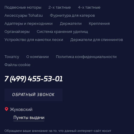
Подвесные моторы
2-x тактные
4-x тактные
Аксессуары Tohatsu
Фурнитура для катеров
Адаптеры и переходники
Держатели
Крепления
Органайзеры
Система хранения удилищ
Устройство для намотки лески
Держатели для спиннингов
Тохатсу
О компании
Политика конфиденциальности
Файлы cookie
7 (499) 455-53-01
ОБРАТНЫЙ ЗВОНОК
Жуковский
Пункты выдачи
Обращаем ваше внимание на то, что данный интернет-сайт носит