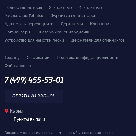
Подвесные моторы
2-x тактные
4-x тактные
Аксессуары Tohatsu
Фурнитура для катеров
Адаптеры и переходники
Держатели
Крепления
Органайзеры
Система хранения удилищ
Устройство для намотки лески
Держатели для спиннингов
Тохатсу
О компании
Политика конфиденциальности
Файлы cookie
7 (499) 455-53-01
ОБРАТНЫЙ ЗВОНОК
Кызыл
Пункты выдачи
Обращаем ваше внимание на то, что данный интернет-сайт носит